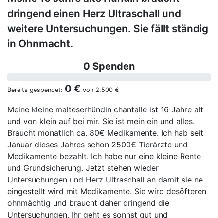
dringend einen Herz Ultraschall und
weitere Untersuchungen. Sie fällt ständig
in Ohnmacht.
0 Spenden
0 €
Bereits gespendet:
von
2.500 €
Meine kleine malteserhündin chantalle ist 16 Jahre alt
und von klein auf bei mir. Sie ist mein ein und alles.
Braucht monatlich ca. 80€ Medikamente. Ich hab seit
Januar dieses Jahres schon 2500€ Tierärzte und
Medikamente bezahlt. Ich habe nur eine kleine Rente
und Grundsicherung. Jetzt stehen wieder
Untersuchungen und Herz Ultraschall an damit sie ne
eingestellt wird mit Medikamente. Sie wird desöfteren
ohnmächtig und braucht daher dringend die
Untersuchungen. Ihr geht es sonnst gut und