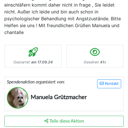
einschläfern kommt daher nicht in frage , Sie leidet
nicht. Außer ich leide und bin auch schon in
psychologischer Behandlung mit Angstzustände. Bitte
Helfen sie uns ! Mit freundlichen Grüßen Manuela und
chantalle
Gestartet
am 17.09.24
Gesehen
41
x
Spendenaktion organisiert von:
Kontakt
Manuela Grützmacher
Teile diese Aktion