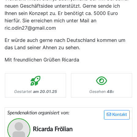
neuen Geschäftsidee unterstützt. Gerne sende ich
Ihnen sein Konzept zu. Er benötigt ca. 5000 Euro
hierfür. Sie erreichen mich unter Mail an
ric.odin27@gmail.com
Er würde auch gerne nach Deutschland kommen um
das Land seiner Ahnen zu sehen.
Mit freundlichen Grüßen Ricarda
Gestartet
am 20.01.25
Gesehen
48
x
Spendenaktion organisiert von:
Kontakt
Ricarda Frölian