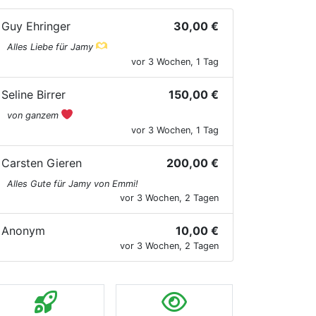
Guy Ehringer
30,00 €
Alles Liebe für Jamy
vor 3 Wochen, 1 Tag
Seline Birrer
150,00 €
von ganzem
vor 3 Wochen, 1 Tag
Carsten Gieren
200,00 €
Alles Gute für Jamy von Emmi!
vor 3 Wochen, 2 Tagen
Anonym
10,00 €
vor 3 Wochen, 2 Tagen