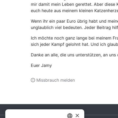
mir damit mein Leben gerettet. Aber diese 
euch heute aus meinem kleinen Katzenherz
Wenn ihr ein paar Euro übrig habt und mei
unglaublich viel bedeuten. Jeder Beitrag hilf
Ich möchte noch ganz lange bei meinem Frau
sich jeder Kampf gelohnt hat. Und ich glaub
Danke an alle, die uns unterstützen, an uns 
Euer Jamy
Missbrauch melden
×