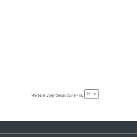
Hilfe
Weitere Spendenaktionen in
: