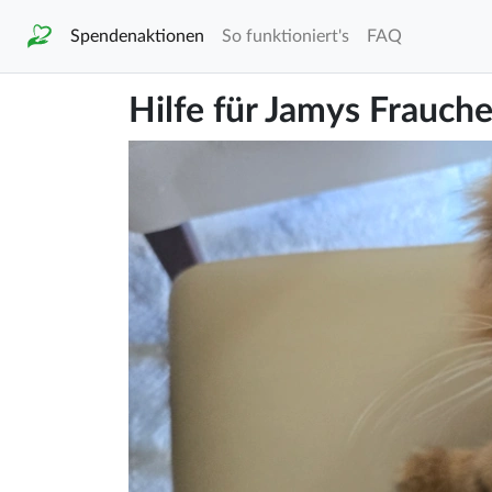
Spendenaktionen
So funktioniert's
FAQ
Hilfe für Jamys Frauch