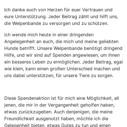
Ich danke euch von Herzen für euer Vertrauen und
eure Unterstützung. Jeder Beitrag zählt und hilft uns,
die Welpenbande zu versorgen und zu schützen.
ich wende mich heute in einer dringenden
Angelegenheit an euch, die mich und meine geliebten
Hunde betrifft. Unsere Welpenbande benötigt dringend
Hilfe, und wir sind auf Spenden angewiesen, um ihnen
ein besseres Leben zu ermöglichen. Jeder Beitrag, egal
wie klein, kann einen großen Unterschied machen und
uns dabei unterstützen, für unsere Tiere zu sorgen.
Diese Spendenaktion ist für mich eine Möglichkeit, all
jenen, die mir in der Vergangenheit geholfen haben,
etwas zurückzugeben. Auch denjenigen, die meine
Freundlichkeit ausgenutzt haben, möchte ich die
Gelegenheit bieten, etwas Gutes zu tun und einen