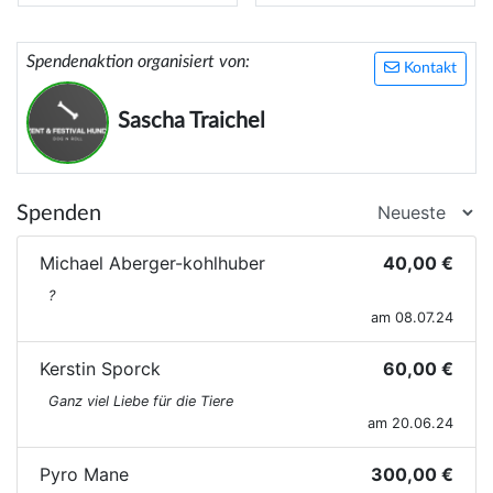
Spendenaktion organisiert von:
Kontakt
Sascha Traichel
Spenden
Michael Aberger-kohlhuber
40,00 €
?
am 08.07.24
Kerstin Sporck
60,00 €
Ganz viel Liebe für die Tiere
am 20.06.24
Pyro Mane
300,00 €