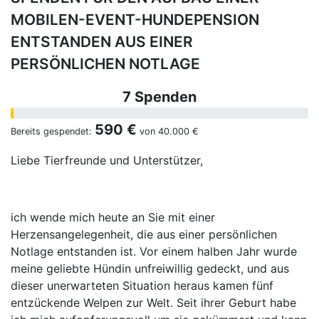
MOBILEN-EVENT-HUNDEPENSION
ENTSTANDEN AUS EINER
PERSÖNLICHEN NOTLAGE
7 Spenden
590 €
Bereits gespendet:
von
40.000 €
Liebe Tierfreunde und Unterstützer,
ich wende mich heute an Sie mit einer
Herzensangelegenheit, die aus einer persönlichen
Notlage entstanden ist. Vor einem halben Jahr wurde
meine geliebte Hündin unfreiwillig gedeckt, und aus
dieser unerwarteten Situation heraus kamen fünf
entzückende Welpen zur Welt. Seit ihrer Geburt habe