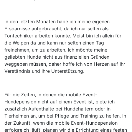
In den letzten Monaten habe ich meine eigenen
Ersparnisse aufgebraucht, da ich nur selten als
Tontechniker arbeiten konnte. Meist bin ich allein für
die Welpen da und kann nur selten einen Tag
freinehmen, um zu arbeiten. Ich möchte meine
geliebten Hunde nicht aus finanziellen Gründen
weggeben müssen, daher hoffe ich von Herzen auf Ihr
Verständnis und Ihre Unterstützung.
Für die Zeiten, in denen die mobile Event-
Hundepension nicht auf einem Event ist, biete ich
zusätzlich Aufenthalte bei Hundehaltern oder in
Tierheimen an, um bei Pflege und Training zu helfen. In
der Zukunft, wenn die mobile Event-Hundepension
erfolgreich läuft, planen wir die Errichtung eines festen