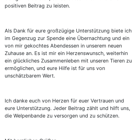
positiven Beitrag zu leisten.
Als Dank für eure großzügige Unterstützung biete ich
im Gegenzug zur Spende eine Übernachtung und ein
von mir gekochtes Abendessen in unserem neuen
Zuhause an. Es ist mir ein Herzenswunsch, weiterhin
ein glückliches Zusammenleben mit unseren Tieren zu
ermöglichen, und eure Hilfe ist für uns von
unschätzbarem Wert.
Ich danke euch von Herzen für euer Vertrauen und
eure Unterstützung. Jeder Beitrag zählt und hilft uns,
die Welpenbande zu versorgen und zu schützen.