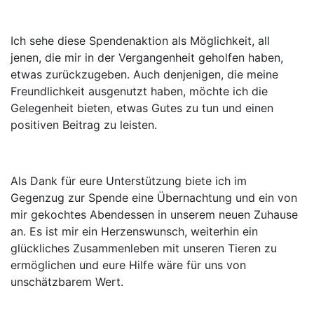
Ich sehe diese Spendenaktion als Möglichkeit, all
jenen, die mir in der Vergangenheit geholfen haben,
etwas zurückzugeben. Auch denjenigen, die meine
Freundlichkeit ausgenutzt haben, möchte ich die
Gelegenheit bieten, etwas Gutes zu tun und einen
positiven Beitrag zu leisten.
Als Dank für eure Unterstützung biete ich im
Gegenzug zur Spende eine Übernachtung und ein von
mir gekochtes Abendessen in unserem neuen Zuhause
an. Es ist mir ein Herzenswunsch, weiterhin ein
glückliches Zusammenleben mit unseren Tieren zu
ermöglichen und eure Hilfe wäre für uns von
unschätzbarem Wert.