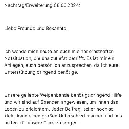
Nachtrag/Erweiterung 08.06.2024:
Liebe Freunde und Bekannte,
ich wende mich heute an euch in einer ernsthaften
Notsituation, die uns zutiefst betrifft. Es ist mir ein
Anliegen, euch persönlich anzusprechen, da ich eure
Unterstützung dringend benötige.
Unsere geliebte Welpenbande benötigt dringend Hilfe
und wir sind auf Spenden angewiesen, um ihnen das
Leben zu erleichtern. Jeder Beitrag, sei er noch so
klein, kann einen großen Unterschied machen und uns
helfen, für unsere Tiere zu sorgen.