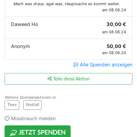
Mach was draus, egal was, Hauptsache es kommt weiter.
am 08.06.24
Daweed Ho
30,00 €
am 08.06.24
Anonym
50,00 €
am 08.06.24
Alle Spenden anzeigen
Teile diese Aktion
Weitere Spendenaktionen in
:
Tiere
Notfall
Missbrauch melden
JETZT SPENDEN