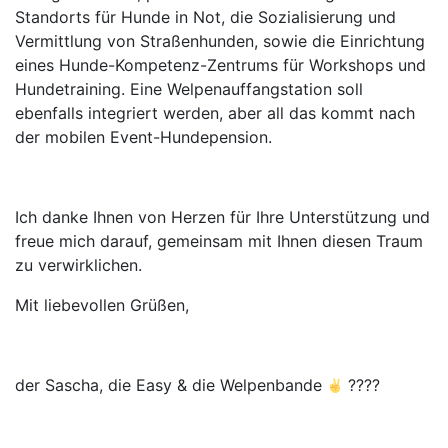
Standorts für Hunde in Not, die Sozialisierung und
Vermittlung von Straßenhunden, sowie die Einrichtung
eines Hunde-Kompetenz-Zentrums für Workshops und
Hundetraining. Eine Welpenauffangstation soll
ebenfalls integriert werden, aber all das kommt nach
der mobilen Event-Hundepension.
Ich danke Ihnen von Herzen für Ihre Unterstützung und
freue mich darauf, gemeinsam mit Ihnen diesen Traum
zu verwirklichen.
Mit liebevollen Grüßen,
der Sascha, die Easy & die Welpenbande
????