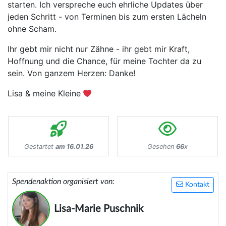
starten. Ich verspreche euch ehrliche Updates über
jeden Schritt - von Terminen bis zum ersten Lächeln
ohne Scham.
Ihr gebt mir nicht nur Zähne - ihr gebt mir Kraft,
Hoffnung und die Chance, für meine Tochter da zu
sein. Von ganzem Herzen: Danke!
Lisa & meine Kleine
Gestartet
am 16.01.26
Gesehen
66
x
Spendenaktion organisiert von:
Kontakt
Lisa-Marie Puschnik