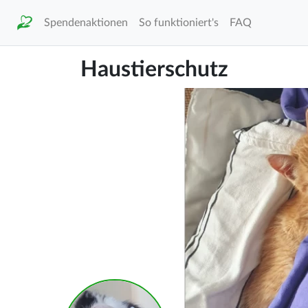
Spendenaktionen
So funktioniert's
FAQ
Haustierschutz