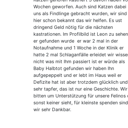
Wochen geworfen. Auch sind Katzen dabei 
uns als Findlinge gebracht wurden, wir sind
hier schon bekannt das wir helfen. Es ust
dringend Geld nötig für die nächsten
kastrationen. Im Profilbild ist Leon zu sehen
er gefunden wurde er war 2 mal in der
Notaufnahme und 1 Woche in der Klinik er
hatte 2 mal Schlaganfälle erleidet wir wisse
nicht was mit Ihm passiert ist er würde als
Baby Halbtot gefunden wir haben Ihn
aufgepeppelt und er lebt im Haus weil er
Defizite hat ist aber trotzdem glücklich und
sehr tapfer, das ist nur eine Geschichte. Wir
bitten um Unterstützung für unsere Felinos 
sonst keiner sieht, für kleinste spenden sind
wir sehr Dankbar.