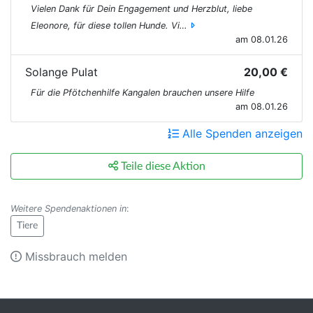
Vielen Dank für Dein Engagement und Herzblut, liebe
Eleonore, für diese tollen Hunde. Vi…
am 08.01.26
Solange Pulat
20,00 €
Für die Pfötchenhilfe Kangalen brauchen unsere Hilfe
am 08.01.26
Alle Spenden anzeigen
Teile diese Aktion
Weitere Spendenaktionen in
:
Tiere
Missbrauch melden