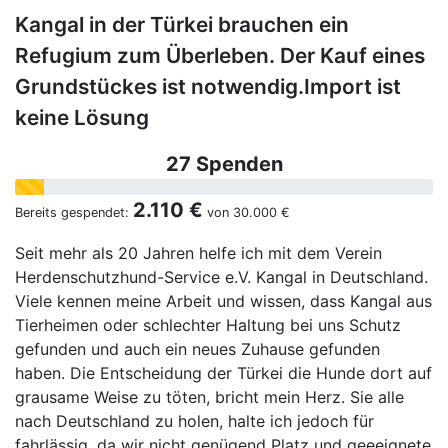
Kangal in der Türkei brauchen ein
Refugium zum Überleben. Der Kauf eines
Grundstückes ist notwendig.Import ist
keine Lösung
27 Spenden
2.110 €
Bereits gespendet:
von
30.000 €
Seit mehr als 20 Jahren helfe ich mit dem Verein
Herdenschutzhund-Service e.V. Kangal in Deutschland.
Viele kennen meine Arbeit und wissen, dass Kangal aus
Tierheimen oder schlechter Haltung bei uns Schutz
gefunden und auch ein neues Zuhause gefunden
haben. Die Entscheidung der Türkei die Hunde dort auf
grausame Weise zu töten, bricht mein Herz. Sie alle
nach Deutschland zu holen, halte ich jedoch für
fahrlässig, da wir nicht genügend Platz und geeeignete