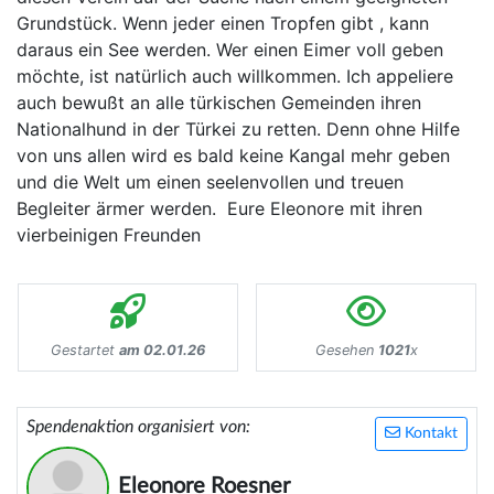
Grundstück. Wenn jeder einen Tropfen gibt , kann
daraus ein See werden. Wer einen Eimer voll geben
möchte, ist natürlich auch willkommen. Ich appeliere
auch bewußt an alle türkischen Gemeinden ihren
Nationalhund in der Türkei zu retten. Denn ohne Hilfe
von uns allen wird es bald keine Kangal mehr geben
und die Welt um einen seelenvollen und treuen
Begleiter ärmer werden. Eure Eleonore mit ihren
vierbeinigen Freunden
Gestartet
am 02.01.26
Gesehen
1021
x
Spendenaktion organisiert von:
Kontakt
Eleonore Roesner