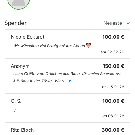
Spenden
Nicole Eckardt
100,00 €
Wir wünschen viel Erfolg bei der Aktion
am 02.02.26
Anonym
150,00 €
Liebe Grüße vom Griechen aus Bonn, für meine Schwestern
& Brüder in der Türkei. Wir s…
am 15.01.26
C. S.
100,00 €
:)
am 08.01.26
Rita Bloch
300,00 €