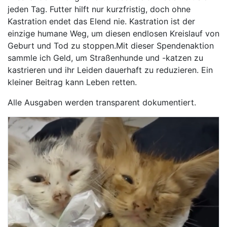
jeden Tag. Futter hilft nur kurzfristig, doch ohne
Kastration endet das Elend nie. Kastration ist der
einzige humane Weg, um diesen endlosen Kreislauf von
Geburt und Tod zu stoppen.Mit dieser Spendenaktion
sammle ich Geld, um Straßenhunde und -katzen zu
kastrieren und ihr Leiden dauerhaft zu reduzieren. Ein
kleiner Beitrag kann Leben retten.
Alle Ausgaben werden transparent dokumentiert.