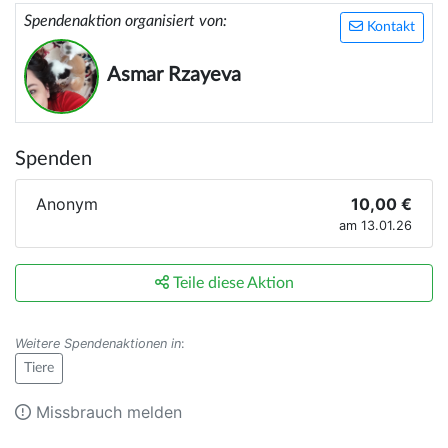
Spendenaktion organisiert von:
Kontakt
Asmar Rzayeva
Spenden
Anonym
10,00 €
am 13.01.26
Teile diese Aktion
Weitere Spendenaktionen in
:
Tiere
Missbrauch melden