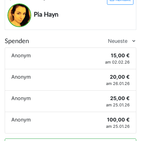
Pia Hayn
Spenden
Anonym
15,00 €
am 02.02.26
Anonym
20,00 €
am 26.01.26
Anonym
25,00 €
am 25.01.26
Anonym
100,00 €
am 25.01.26