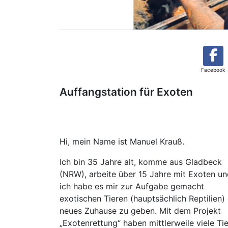
Facebook
Auffangstation für Exoten
Hi, mein Name ist Manuel Krauß.
Ich bin 35 Jahre alt, komme aus Gladbeck
(NRW), arbeite über 15 Jahre mit Exoten u
ich habe es mir zur Aufgabe gemacht
exotischen Tieren (hauptsächlich Reptilien) 
neues Zuhause zu geben. Mit dem Projekt
„Exotenrettung“ haben mittlerweile viele Ti