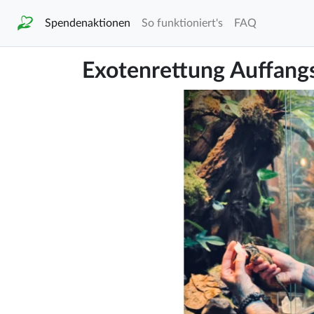
Spendenaktionen
So funktioniert's
FAQ
Exotenrettung Auffang