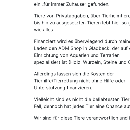
ein „für immer Zuhause“ gefunden.
Tiere von Privatabgaben, über Tierheimtier
bis hin zu ausgesetzten Tieren lebt hier so 
wie alles.
Finanziert wird es überwiegend durch mein
Laden den ADM Shop in Gladbeck, der auf 
Einrichtung von Aquarien und Terrarien
spezialisiert ist (Holz, Wurzeln, Steine und 
Allerdings lassen sich die Kosten der
Tierhilfe/Tierrettung nicht ohne Hilfe oder
Unterstützung finanzieren.
Vielleicht sind es nicht die beliebtesten Ti
Fell, dennoch hat jedes Tier eine Chance a
Wir sind für diese Tiere verantwortlich un