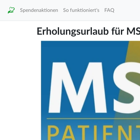
Spendenaktionen
So funktioniert's
FAQ
Erholungsurlaub für M