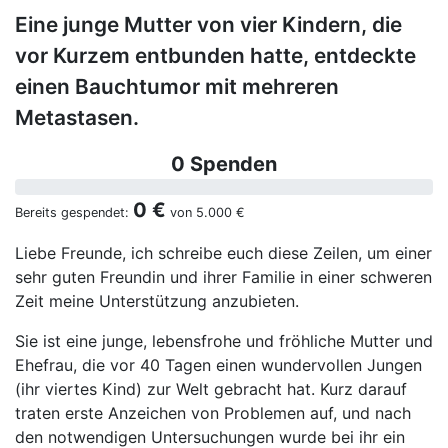
Eine junge Mutter von vier Kindern, die
vor Kurzem entbunden hatte, entdeckte
einen Bauchtumor mit mehreren
Metastasen.
0 Spenden
0 €
Bereits gespendet:
von
5.000 €
Liebe Freunde, ich schreibe euch diese Zeilen, um einer
sehr guten Freundin und ihrer Familie in einer schweren
Zeit meine Unterstützung anzubieten.
Sie ist eine junge, lebensfrohe und fröhliche Mutter und
Ehefrau, die vor 40 Tagen einen wundervollen Jungen
(ihr viertes Kind) zur Welt gebracht hat. Kurz darauf
traten erste Anzeichen von Problemen auf, und nach
den notwendigen Untersuchungen wurde bei ihr ein