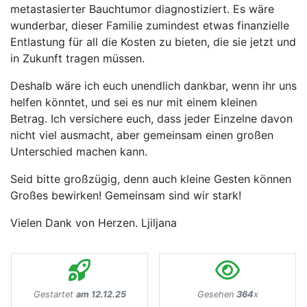
metastasierter Bauchtumor diagnostiziert. Es wäre
wunderbar, dieser Familie zumindest etwas finanzielle
Entlastung für all die Kosten zu bieten, die sie jetzt und
in Zukunft tragen müssen.
Deshalb wäre ich euch unendlich dankbar, wenn ihr uns
helfen könntet, und sei es nur mit einem kleinen
Betrag. Ich versichere euch, dass jeder Einzelne davon
nicht viel ausmacht, aber gemeinsam einen großen
Unterschied machen kann.
Seid bitte großzügig, denn auch kleine Gesten können
Großes bewirken! Gemeinsam sind wir stark!
Vielen Dank von Herzen. Ljiljana
Gestartet
am 12.12.25
Gesehen
364
x