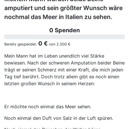
amputiert und sein größter Wunsch wäre
nochmal das Meer in Italien zu sehen.
0 Spenden
0 €
Bereits gespendet:
von
2.500 €
Mein Mann hat im Leben unendlich viel Stärke
bewiesen. Nach der schweren Amputation beider Beine
trägt er seinen Schmerz mit einer Kraft, die mich jeden
Tag tief berührt. Doch trotz allem gibt es noch einen
letzten großen Wunsch in seinem Herzen:
Er möchte noch einmal das Meer sehen.
Noch einmal den Duft von Salz in der Luft spüren.