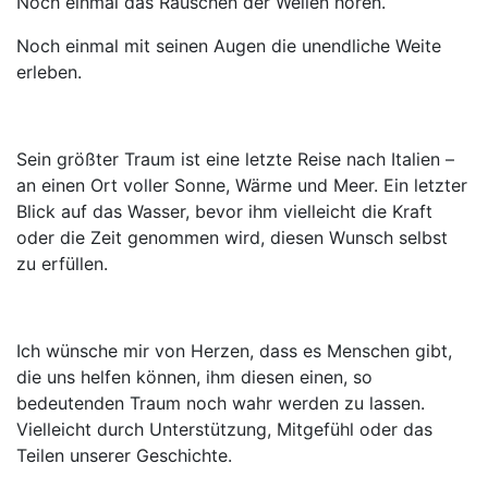
Noch einmal das Rauschen der Wellen hören.
Noch einmal mit seinen Augen die unendliche Weite
erleben.
Sein größter Traum ist eine letzte Reise nach Italien –
an einen Ort voller Sonne, Wärme und Meer. Ein letzter
Blick auf das Wasser, bevor ihm vielleicht die Kraft
oder die Zeit genommen wird, diesen Wunsch selbst
zu erfüllen.
Ich wünsche mir von Herzen, dass es Menschen gibt,
die uns helfen können, ihm diesen einen, so
bedeutenden Traum noch wahr werden zu lassen.
Vielleicht durch Unterstützung, Mitgefühl oder das
Teilen unserer Geschichte.