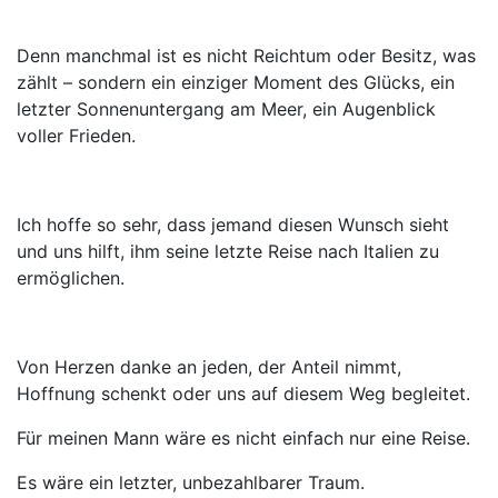
Denn manchmal ist es nicht Reichtum oder Besitz, was
zählt – sondern ein einziger Moment des Glücks, ein
letzter Sonnenuntergang am Meer, ein Augenblick
voller Frieden.
Ich hoffe so sehr, dass jemand diesen Wunsch sieht
und uns hilft, ihm seine letzte Reise nach Italien zu
ermöglichen.
Von Herzen danke an jeden, der Anteil nimmt,
Hoffnung schenkt oder uns auf diesem Weg begleitet.
Für meinen Mann wäre es nicht einfach nur eine Reise.
Es wäre ein letzter, unbezahlbarer Traum.