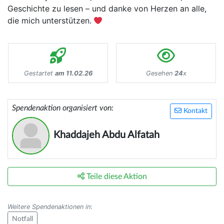
Geschichte zu lesen – und danke von Herzen an alle,
die mich unterstützen.
Gestartet
am 11.02.26
Gesehen
24
x
Spendenaktion organisiert von:
Kontakt
Khaddajeh Abdu Alfatah
Teile diese Aktion
Weitere Spendenaktionen in
:
Notfall