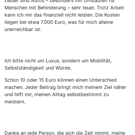
Leider sind Autos – besonders mit Umbauten für
Menschen mit Behinderung – sehr teuer. Trotz Arbeit
kann ich mir das finanziell nicht leisten. Die Kosten
liegen bei etwa 7.000 Euro, was für mich alleine
unerreichbar ist.
Ich bitte nicht um Luxus, sondern um Mobilität,
Selbstständigkeit und Würde.
Schon 10 oder 15 Euro können einen Unterschied
machen. Jeder Beitrag bringt mich meinem Ziel näher
und hilft mir, meinen Alltag selbstbestimmt zu
meistern.
Danke an jede Person, die sich die Zeit nimmt, meine