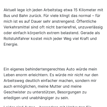
Aktuell lege ich jeden Arbeitstag etwa 15 Kilometer mit
Bus und Bahn zurück. Für viele klingt das normal – für
mich ist es auf Dauer sehr anstrengend. Öffentliche
Verkehrsmittel sind oft nicht barrierefrei, unzuverlässig
oder einfach körperlich extrem belastend. Gerade als
Rollstuhlfahrer kostet mich jeder Weg viel Kraft und
Energie.
Ein eigenes behindertengerechtes Auto würde mein
Leben enorm erleichtern. Es würde mir nicht nur den
Arbeitsweg deutlich einfacher machen, sondern mir
auch ermöglichen, meine Mutter und meine
Geschwister zu unterstützen, Besorgungen zu
erledigen und unabhängiger zu sein.