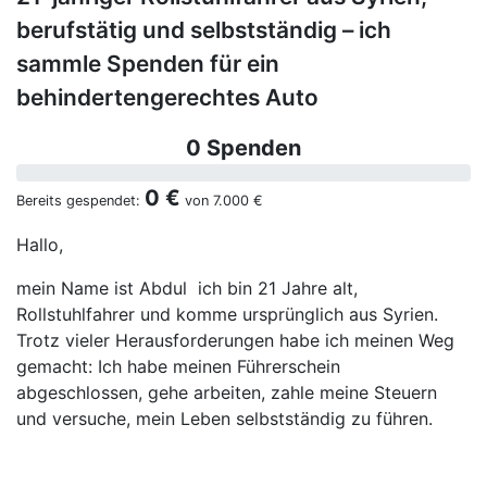
berufstätig und selbstständig – ich
sammle Spenden für ein
behindertengerechtes Auto
0 Spenden
0 €
Bereits gespendet:
von
7.000 €
Hallo,
mein Name ist Abdul ich bin 21 Jahre alt,
Rollstuhlfahrer und komme ursprünglich aus Syrien.
Trotz vieler Herausforderungen habe ich meinen Weg
gemacht: Ich habe meinen Führerschein
abgeschlossen, gehe arbeiten, zahle meine Steuern
und versuche, mein Leben selbstständig zu führen.