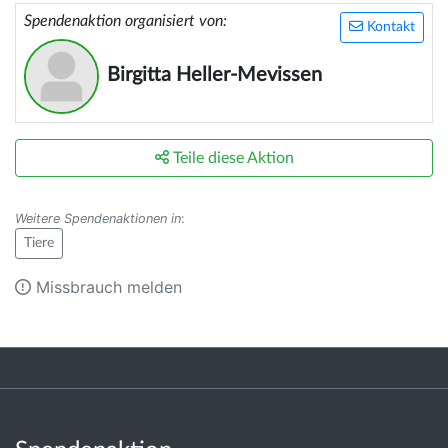
Spendenaktion organisiert von:
Kontakt
Birgitta Heller-Mevissen
Teile diese Aktion
Weitere Spendenaktionen in
:
Tiere
Missbrauch melden