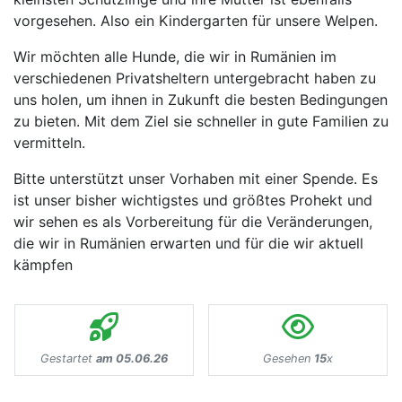
vorgesehen. Also ein Kindergarten für unsere Welpen.
Wir möchten alle Hunde, die wir in Rumänien im
verschiedenen Privatsheltern untergebracht haben zu
uns holen, um ihnen in Zukunft die besten Bedingungen
zu bieten. Mit dem Ziel sie schneller in gute Familien zu
vermitteln.
Bitte unterstützt unser Vorhaben mit einer Spende. Es
ist unser bisher wichtigstes und größtes Prohekt und
wir sehen es als Vorbereitung für die Veränderungen,
die wir in Rumänien erwarten und für die wir aktuell
kämpfen
Gestartet
am 05.06.26
Gesehen
15
x