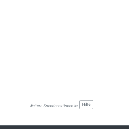
Hilfe
Weitere Spendenaktionen in
: