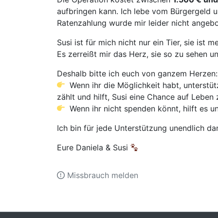
aufbringen kann. Ich lebe vom Bürgergeld 
Ratenzahlung wurde mir leider nicht angebo
Susi ist für mich nicht nur ein Tier, sie ist 
Es zerreißt mir das Herz, sie so zu sehen un
Deshalb bitte ich euch von ganzem Herzen:
Wenn ihr die Möglichkeit habt, unterstüt
zählt und hilft, Susi eine Chance auf Leben
Wenn ihr nicht spenden könnt, hilft es un
Ich bin für jede Unterstützung unendlich d
Eure Daniela & Susi
Missbrauch melden