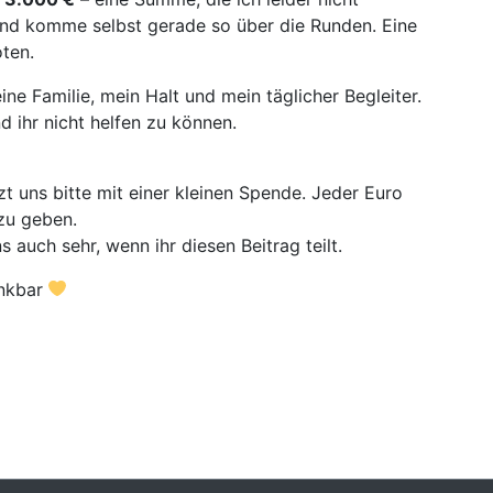
und komme selbst gerade so über die Runden. Eine
ten.
meine Familie, mein Halt und mein täglicher Begleiter.
d ihr nicht helfen zu können.
zt uns bitte mit einer kleinen Spende. Jeder Euro
 zu geben.
s auch sehr, wenn ihr diesen Beitrag teilt.
ankbar