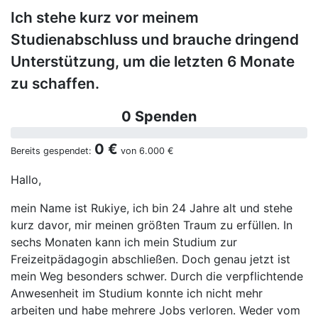
Ich stehe kurz vor meinem
Studienabschluss und brauche dringend
Unterstützung, um die letzten 6 Monate
zu schaffen.
0 Spenden
0 €
Bereits gespendet:
von
6.000 €
Hallo,
mein Name ist Rukiye, ich bin 24 Jahre alt und stehe
kurz davor, mir meinen größten Traum zu erfüllen. In
sechs Monaten kann ich mein Studium zur
Freizeitpädagogin abschließen. Doch genau jetzt ist
mein Weg besonders schwer. Durch die verpflichtende
Anwesenheit im Studium konnte ich nicht mehr
arbeiten und habe mehrere Jobs verloren. Weder vom