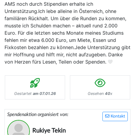
AMS noch durch Stipendien erhalte ich
Unterstützung.Ich lebe alleine in Österreich, ohne
familiären Rückhalt. Um über die Runden zu kommen,
musste ich Schulden machen – aktuell rund 2.000
Euro. Für die letzten sechs Monate meines Studiums
fehlen mir etwa 6.000 Euro, um Miete, Essen und
Fixkosten bezahlen zu können.Jede Unterstützung gibt
mir Hoffnung und hilft mir, nicht aufzugeben. Danke
von Herzen fürs Lesen, Teilen oder Spenden.
Gestartet
am 07.01.26
Gesehen
40
x
Spendenaktion organisiert von:
Kontakt
Rukiye Tekin