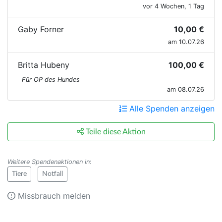
vor 4 Wochen, 1 Tag
Gaby Forner
10,00 €
am 10.07.26
Britta Hubeny
100,00 €
Für OP des Hundes
am 08.07.26
Alle Spenden anzeigen
Teile diese Aktion
Weitere Spendenaktionen in
:
Tiere
Notfall
Missbrauch melden