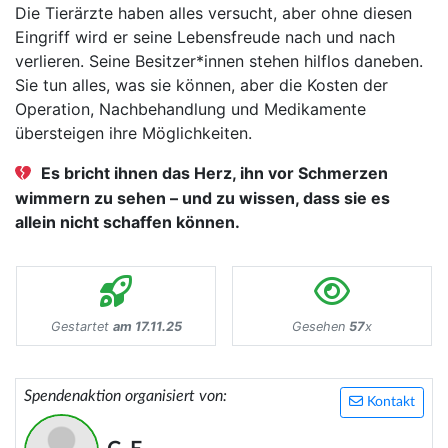
Die Tierärzte haben alles versucht, aber ohne diesen
Eingriff wird er seine Lebensfreude nach und nach
verlieren. Seine Besitzer*innen stehen hilflos daneben.
Sie tun alles, was sie können, aber die Kosten der
Operation, Nachbehandlung und Medikamente
übersteigen ihre Möglichkeiten.
Es bricht ihnen das Herz, ihn vor Schmerzen
wimmern zu sehen – und zu wissen, dass sie es
allein nicht schaffen können.
Gestartet
am 17.11.25
Gesehen
57
x
Spendenaktion organisiert von:
Kontakt