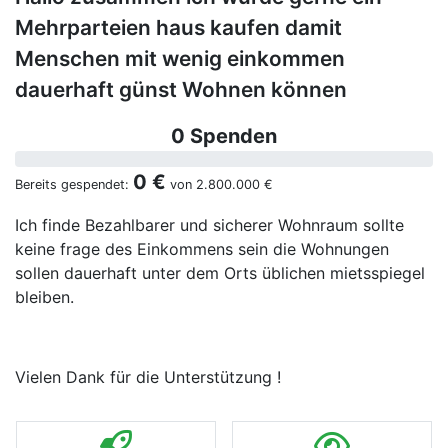
Mehrparteien haus kaufen damit
Menschen mit wenig einkommen
dauerhaft günst Wohnen können
0 Spenden
0 €
Bereits gespendet:
von
2.800.000 €
Ich finde Bezahlbarer und sicherer Wohnraum sollte
keine frage des Einkommens sein die Wohnungen
sollen dauerhaft unter dem Orts üblichen mietsspiegel
bleiben.
Vielen Dank für die Unterstützung !