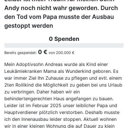
Andy noch nicht wahr geworden. Durch
den Tod vom Papa musste der Ausbau
gestoppt werden
0 Spenden
0 €
Bereits gespendet:
von
200.000 €
Mein Adoptivsohn Andreas wurde als Kind einer
Leukämiekranken Mama als Wunderkind geboren. Es
war immer Ziel Ihn Zuhause zu pflegen und evtl. einem
2ten Rollikind die Möglichkeit zu geben bei uns Urlaub
zu verbringen. Daher haben wir ein
behindertengerechten Haus angefangen zu bauen.
Leider ist im Februar 2025 unser leiblicher Papa und
Hauptverdiener plötzlich verstorben. Deshalb musste
ich den Innenausbau leider stoppen. Aktuell wohnen
wir in einer kleinen Wohnung die auf Dauer zu klein