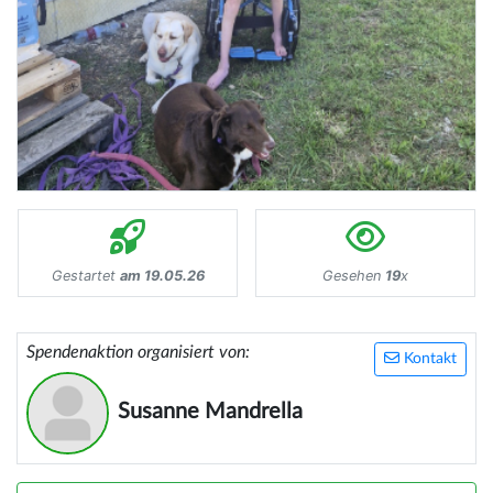
Gestartet
am 19.05.26
Gesehen
19
x
Spendenaktion organisiert von:
Kontakt
Susanne Mandrella