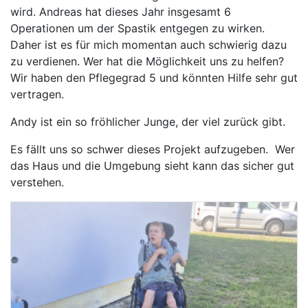
wird. Andreas hat dieses Jahr insgesamt 6
Operationen um der Spastik entgegen zu wirken.
Daher ist es für mich momentan auch schwierig dazu
zu verdienen. Wer hat die Möglichkeit uns zu helfen?
Wir haben den Pflegegrad 5 und könnten Hilfe sehr gut
vertragen.
Andy ist ein so fröhlicher Junge, der viel zurück gibt.
Es fällt uns so schwer dieses Projekt aufzugeben. Wer
das Haus und die Umgebung sieht kann das sicher gut
verstehen.