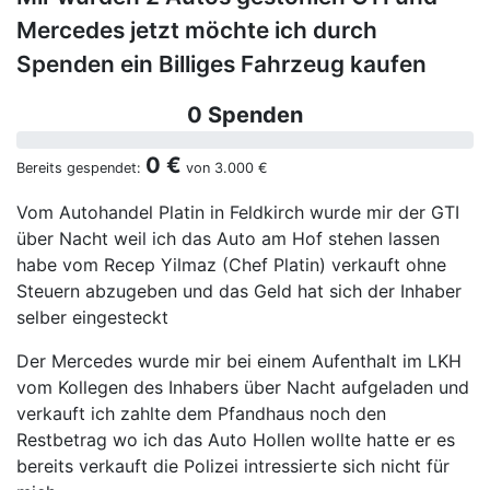
Mercedes jetzt möchte ich durch
Spenden ein Billiges Fahrzeug kaufen
0 Spenden
0 €
Bereits gespendet:
von
3.000 €
Vom Autohandel Platin in Feldkirch wurde mir der GTI
über Nacht weil ich das Auto am Hof stehen lassen
habe vom Recep Yilmaz (Chef Platin) verkauft ohne
Steuern abzugeben und das Geld hat sich der Inhaber
selber eingesteckt
Der Mercedes wurde mir bei einem Aufenthalt im LKH
vom Kollegen des Inhabers über Nacht aufgeladen und
verkauft ich zahlte dem Pfandhaus noch den
Restbetrag wo ich das Auto Hollen wollte hatte er es
bereits verkauft die Polizei intressierte sich nicht für