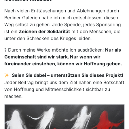
Nach vielen Enttäuschungen und Ablehnungen durch
Berliner Galerien habe ich mich entschlossen, diesen
Weg selbst zu gehen. Jede Spende, jedes Sponsoring
ist ein
Zeichen der Solidarität
mit den Menschen, die
unter den Schrecken des Krieges leiden.
? Durch meine Werke möchte ich ausdrücken:
Nur als
Gemeinschaft sind wir stark. Nur wenn wir
füreinander einstehen, können wir Hoffnung geben.
Seien Sie dabei – unterstützen Sie dieses Projekt!
Jeder Beitrag bringt uns dem Ziel näher, eine Botschaft
von Hoffnung und Mitmenschlichkeit sichtbar zu
machen.