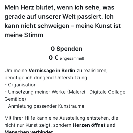
Mein Herz blutet, wenn ich sehe, was
gerade auf unserer Welt passiert. Ich
kann nicht schweigen – meine Kunst ist
meine Stimm
0 Spenden
0 €
eingesammelt
Um meine
Vernissage in Berlin
zu realisieren,
benötige ich dringend Unterstützung:
- Organisation
- Umsetzung meiner Werke (Malerei · Digitale Collage ·
Gemälde)
- Anmietung passender Kunsträume
Mit Ihrer Hilfe kann eine Ausstellung entstehen, die
nicht nur Kunst zeigt, sondern
Herzen öffnet und
Menschen verbindet
.