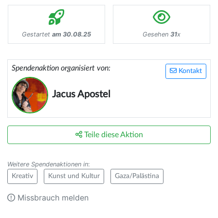
Gestartet
am 30.08.25
Gesehen
31
x
Spendenaktion organisiert von:
Kontakt
Jacus Apostel
Teile diese Aktion
Weitere Spendenaktionen in
:
Kreativ
Kunst und Kultur
Gaza/Palästina
Missbrauch melden