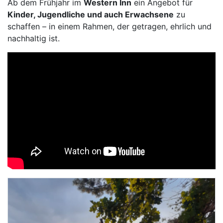
Ab dem Frühjahr im
Western Inn
ein Angebot für
Kinder, Jugendliche und auch Erwachsene
zu
schaffen – in einem Rahmen, der getragen, ehrlich und
nachhaltig ist.