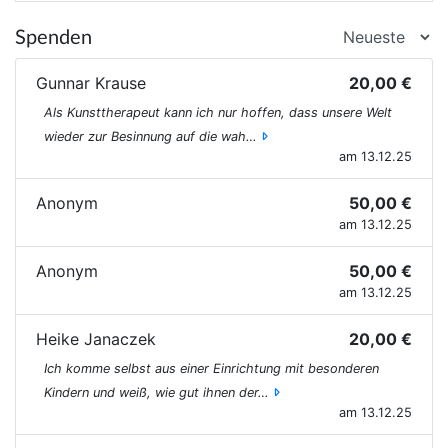
Spenden
Gunnar Krause
20,00 €
Als Kunsttherapeut kann ich nur hoffen, dass unsere Welt
wieder zur Besinnung auf die wah…
am 13.12.25
Anonym
50,00 €
am 13.12.25
Anonym
50,00 €
am 13.12.25
Heike Janaczek
20,00 €
Ich komme selbst aus einer Einrichtung mit besonderen
Kindern und weiß, wie gut ihnen der…
am 13.12.25