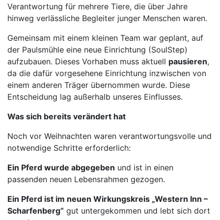
Verantwortung für mehrere Tiere, die über Jahre
hinweg verlässliche Begleiter junger Menschen waren.
Gemeinsam mit einem kleinen Team war geplant, auf
der Paulsmühle eine neue Einrichtung (SoulStep)
aufzubauen. Dieses Vorhaben muss aktuell
pausieren
,
da die dafür vorgesehene Einrichtung inzwischen von
einem anderen Träger übernommen wurde. Diese
Entscheidung lag außerhalb unseres Einflusses.
Was sich bereits verändert hat
Noch vor Weihnachten waren verantwortungsvolle und
notwendige Schritte erforderlich:
Ein Pferd wurde abgegeben
und ist in einen
passenden neuen Lebensrahmen gezogen.
Ein Pferd ist im neuen Wirkungskreis „Western Inn –
Scharfenberg“
gut untergekommen und lebt sich dort