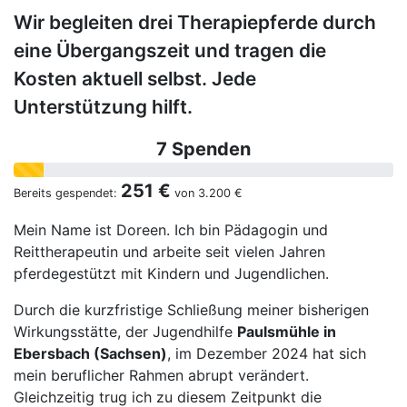
Wir begleiten drei Therapiepferde durch
eine Übergangszeit und tragen die
Kosten aktuell selbst. Jede
Unterstützung hilft.
7 Spenden
251 €
Bereits gespendet:
von
3.200 €
Mein Name ist Doreen. Ich bin Pädagogin und
Reittherapeutin und arbeite seit vielen Jahren
pferdegestützt mit Kindern und Jugendlichen.
Durch die kurzfristige Schließung meiner bisherigen
Wirkungsstätte, der Jugendhilfe
Paulsmühle in
Ebersbach (Sachsen)
, im Dezember 2024 hat sich
mein beruflicher Rahmen abrupt verändert.
Gleichzeitig trug ich zu diesem Zeitpunkt die