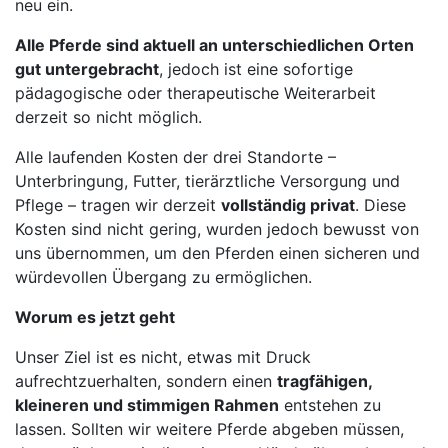
neu ein.
Alle Pferde sind aktuell an unterschiedlichen Orten
gut untergebracht
, jedoch ist eine sofortige
pädagogische oder therapeutische Weiterarbeit
derzeit so nicht möglich.
Alle laufenden Kosten der drei Standorte –
Unterbringung, Futter, tierärztliche Versorgung und
Pflege – tragen wir derzeit
vollständig privat
. Diese
Kosten sind nicht gering, wurden jedoch bewusst von
uns übernommen, um den Pferden einen sicheren und
würdevollen Übergang zu ermöglichen.
Worum es jetzt geht
Unser Ziel ist es nicht, etwas mit Druck
aufrechtzuerhalten, sondern einen
tragfähigen,
kleineren und stimmigen Rahmen
entstehen zu
lassen. Sollten wir weitere Pferde abgeben müssen,