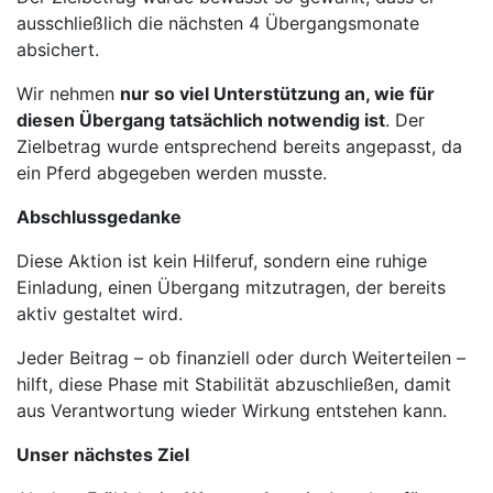
ausschließlich die nächsten 4 Übergangsmonate
absichert.
Wir nehmen
nur so viel Unterstützung an, wie für
diesen Übergang tatsächlich notwendig ist
. Der
Zielbetrag wurde entsprechend bereits angepasst, da
ein Pferd abgegeben werden musste.
Abschlussgedanke
Diese Aktion ist kein Hilferuf, sondern eine ruhige
Einladung, einen Übergang mitzutragen, der bereits
aktiv gestaltet wird.
Jeder Beitrag – ob finanziell oder durch Weiterteilen –
hilft, diese Phase mit Stabilität abzuschließen, damit
aus Verantwortung wieder Wirkung entstehen kann.
Unser nächstes Ziel