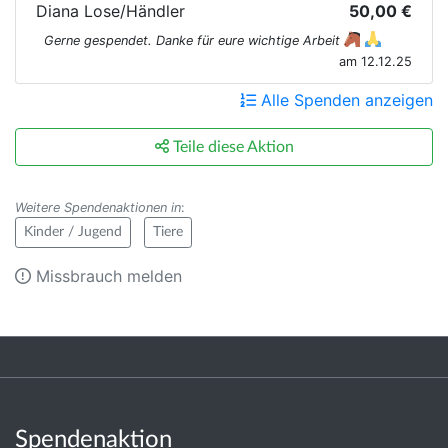
Diana Lose/Händler
50,00 €
Gerne gespendet. Danke für eure wichtige Arbeit
am 12.12.25
Alle Spenden anzeigen
Teile diese Aktion
Weitere Spendenaktionen in
:
Kinder / Jugend
Tiere
Missbrauch melden
Spendenaktion