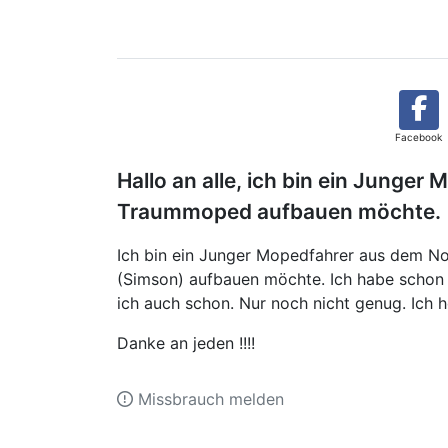
Facebook
Hallo an alle, ich bin ein Junger
Traummoped aufbauen möchte.
Ich bin ein Junger Mopedfahrer aus dem N
(Simson) aufbauen möchte. Ich habe schon
ich auch schon. Nur noch nicht genug. Ich h
Danke an jeden !!!!
Missbrauch melden