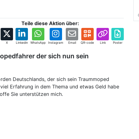
Teile diese Aktion über:
X
Linkedin
WhatsApp
Instagram
Email
QR-code
Link
Poster
 Mopedfahrer der sich nun sein
orden Deutschlands, der sich sein Traummoped
 viel Erfahrung in dem Thema und etwas Geld habe
offe Sie unterstützen mich.