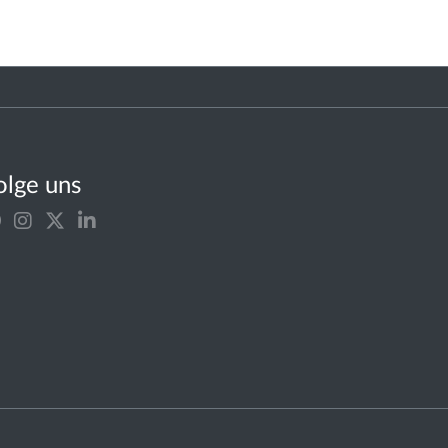
olge uns