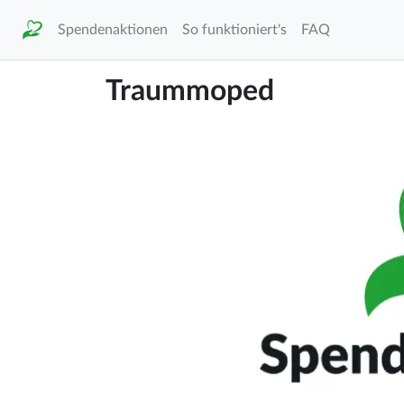
Spendenaktionen
So funktioniert's
FAQ
Traummoped