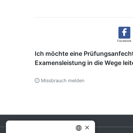
Facebook
Ich möchte eine Prüfungsanfech
Examensleistung in die Wege lei
Missbrauch melden
×