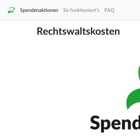
Spendenaktionen
So funktioniert's
FAQ
Rechtswaltskosten