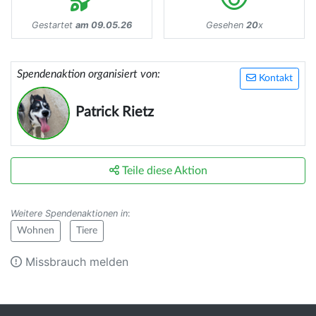
Gestartet
am 09.05.26
Gesehen
20
x
Spendenaktion organisiert von:
Kontakt
Patrick Rietz
Teile diese Aktion
Weitere Spendenaktionen in
:
Wohnen
Tiere
Missbrauch melden