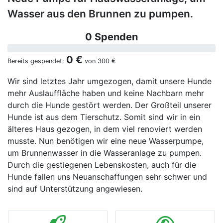
Wasser aus den Brunnen zu pumpen.
0 Spenden
0 €
Bereits gespendet:
von
300 €
Wir sind letztes Jahr umgezogen, damit unsere Hunde
mehr Auslauffläche haben und keine Nachbarn mehr
durch die Hunde gestört werden. Der Großteil unserer
Hunde ist aus dem Tierschutz. Somit sind wir in ein
älteres Haus gezogen, in dem viel renoviert werden
musste. Nun benötigen wir eine neue Wasserpumpe,
um Brunnenwasser in die Wasseranlage zu pumpen.
Durch die gestiegenen Lebenskosten, auch für die
Hunde fallen uns Neuanschaffungen sehr schwer und
sind auf Unterstützung angewiesen.