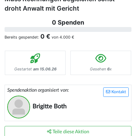
droht Anwalt mit Gericht
0 Spenden
0 €
Bereits gespendet:
von
4.000 €
Gestartet
am 15.06.26
Gesehen
6
x
Spendenaktion organisiert von:
Kontakt
Brigitte Both
Teile diese Aktion