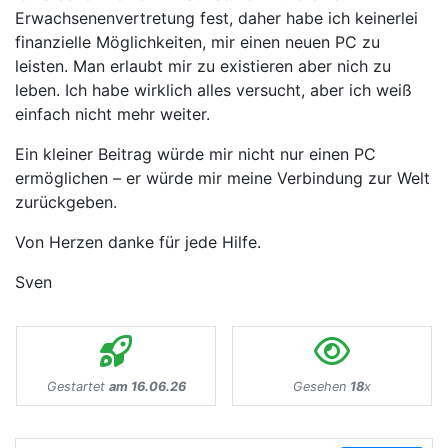
Erwachsenenvertretung fest, daher habe ich keinerlei
finanzielle Möglichkeiten, mir einen neuen PC zu
leisten. Man erlaubt mir zu existieren aber nich zu
leben. Ich habe wirklich alles versucht, aber ich weiß
einfach nicht mehr weiter.
Ein kleiner Beitrag würde mir nicht nur einen PC
ermöglichen – er würde mir meine Verbindung zur Welt
zurückgeben.
Von Herzen danke für jede Hilfe.
Sven
Gestartet
am 16.06.26
Gesehen
18
x