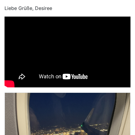
Liebe Grüße, Desiree