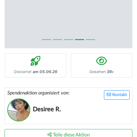
Gestartet
am 05.06.26
Gesehen
39
x
Spendenaktion organisiert von:
Kontakt
Desiree R.
Teile diese Aktion