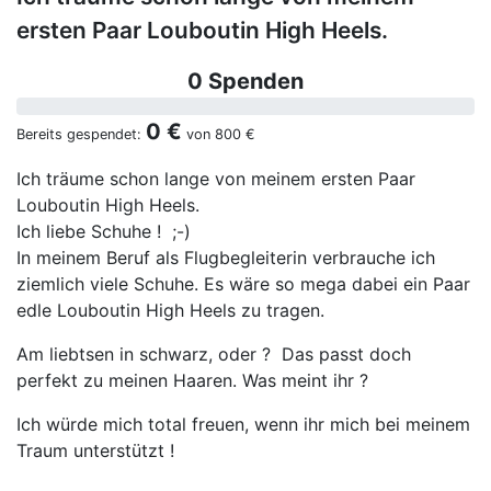
ersten Paar Louboutin High Heels.
0 Spenden
0 €
Bereits gespendet:
von
800 €
Ich träume schon lange von meinem ersten Paar
Louboutin High Heels.
Ich liebe Schuhe ! ;-)
In meinem Beruf als Flugbegleiterin verbrauche ich
ziemlich viele Schuhe. Es wäre so mega dabei ein Paar
edle Louboutin High Heels zu tragen.
Am liebtsen in schwarz, oder ? Das passt doch
perfekt zu meinen Haaren. Was meint ihr ?
Ich würde mich total freuen, wenn ihr mich bei meinem
Traum unterstützt !