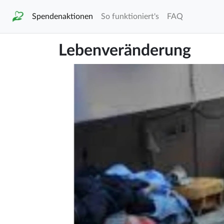
Spendenaktionen
So funktioniert's
FAQ
Lebenveränderung