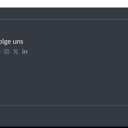
olge uns