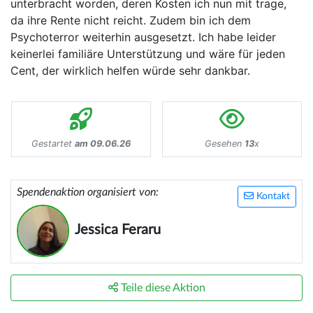
unterbracht worden, deren Kosten ich nun mit trage,
da ihre Rente nicht reicht. Zudem bin ich dem
Psychoterror weiterhin ausgesetzt. Ich habe leider
keinerlei familiäre Unterstützung und wäre für jeden
Cent, der wirklich helfen würde sehr dankbar.
Gestartet
am 09.06.26
Gesehen
13
x
Spendenaktion organisiert von:
Kontakt
Jessica Feraru
Teile diese Aktion