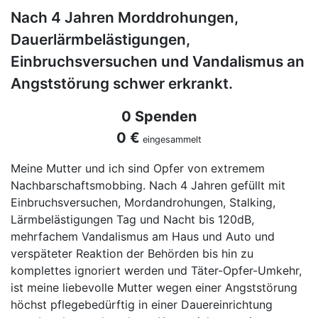
Nach 4 Jahren Morddrohungen,
Dauerlärmbelästigungen,
Einbruchsversuchen und Vandalismus an
Angststörung schwer erkrankt.
0 Spenden
0 €
eingesammelt
Meine Mutter und ich sind Opfer von extremem
Nachbarschaftsmobbing. Nach 4 Jahren gefüllt mit
Einbruchsversuchen, Mordandrohungen, Stalking,
Lärmbelästigungen Tag und Nacht bis 120dB,
mehrfachem Vandalismus am Haus und Auto und
verspäteter Reaktion der Behörden bis hin zu
komplettes ignoriert werden und Täter-Opfer-Umkehr,
ist meine liebevolle Mutter wegen einer Angststörung
höchst pflegebedürftig in einer Dauereinrichtung