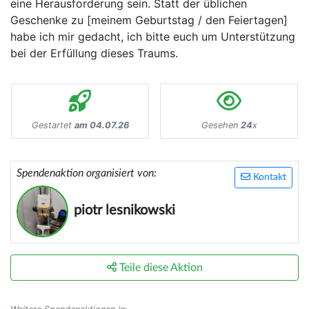
eine Herausforderung sein. Statt der üblichen
Geschenke zu [meinem Geburtstag / den Feiertagen]
habe ich mir gedacht, ich bitte euch um Unterstützung
bei der Erfüllung dieses Traums.
Gestartet
am 04.07.26
Gesehen
24
x
Spendenaktion organisiert von:
Kontakt
piotr lesnikowski
Teile diese Aktion