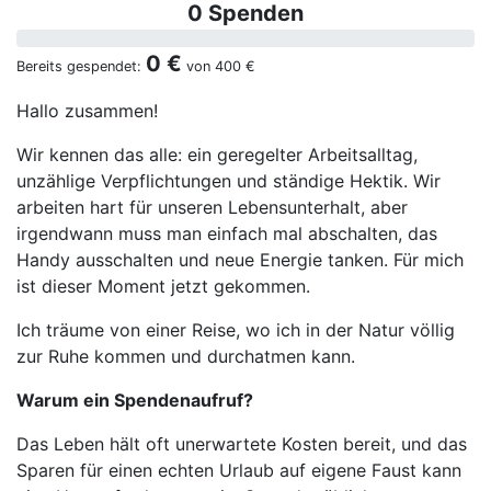
0 Spenden
0 €
Bereits gespendet:
von
400 €
Hallo zusammen!
Wir kennen das alle: ein geregelter Arbeitsalltag,
unzählige Verpflichtungen und ständige Hektik. Wir
arbeiten hart für unseren Lebensunterhalt, aber
irgendwann muss man einfach mal abschalten, das
Handy ausschalten und neue Energie tanken. Für mich
ist dieser Moment jetzt gekommen.
Ich träume von einer Reise, wo ich in der Natur völlig
zur Ruhe kommen und durchatmen kann.
Warum ein Spendenaufruf?
Das Leben hält oft unerwartete Kosten bereit, und das
Sparen für einen echten Urlaub auf eigene Faust kann