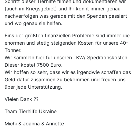
Schritt dieser Tierhilfe filmen und dokumentieren wir
(auch im Kriegsgebiet) und Ihr könnt immer genau
nachverfolgen was gerade mit den Spenden passiert
und wo genau sie helfen.
Eins der größten finanziellen Probleme sind immer die
enormen und stetig steigenden Kosten für unsere 40-
Tonner.
Wir sammeln hier für unseren LKW/ Speditionskosten.
Dieser kostet 7500 Euro.
Wir hoffen so sehr, dass wir es irgendwie schaffen das
Geld dafür zusammen zu bekommen und freuen uns
über jede Unterstützung.
Vielen Dank ??
Team Tierhilfe Ukraine
Michi & Joanna & Annette