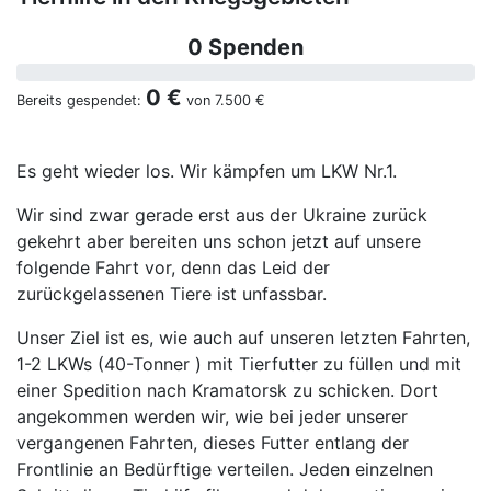
0 Spenden
0 €
Bereits gespendet:
von
7.500 €
Es geht wieder los. Wir kämpfen um LKW Nr.1.
Wir sind zwar gerade erst aus der Ukraine zurück
gekehrt aber bereiten uns schon jetzt auf unsere
folgende Fahrt vor, denn das Leid der
zurückgelassenen Tiere ist unfassbar.
Unser Ziel ist es, wie auch auf unseren letzten Fahrten,
1-2 LKWs (40-Tonner ) mit Tierfutter zu füllen und mit
einer Spedition nach Kramatorsk zu schicken. Dort
angekommen werden wir, wie bei jeder unserer
vergangenen Fahrten, dieses Futter entlang der
Frontlinie an Bedürftige verteilen. Jeden einzelnen