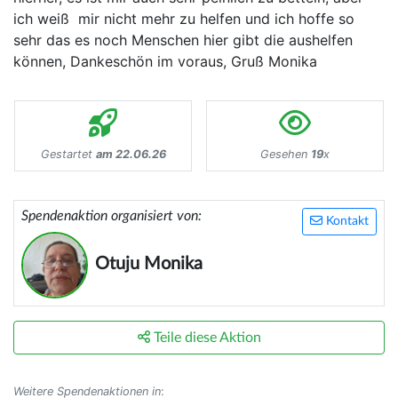
ich weiß mir nicht mehr zu helfen und ich hoffe so
sehr das es noch Menschen hier gibt die aushelfen
können, Dankeschön im voraus, Gruß Monika
Gestartet
am 22.06.26
Gesehen
19
x
Spendenaktion organisiert von:
Kontakt
Otuju Monika
Teile diese Aktion
Weitere Spendenaktionen in
: