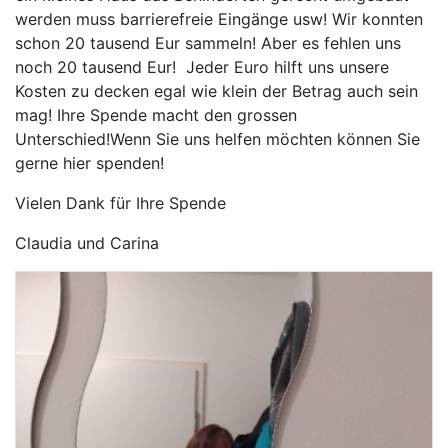
werden muss barrierefreie Eingänge usw! Wir konnten
schon 20 tausend Eur sammeln! Aber es fehlen uns
noch 20 tausend Eur! Jeder Euro hilft uns unsere
Kosten zu decken egal wie klein der Betrag auch sein
mag! Ihre Spende macht den grossen
Unterschied!Wenn Sie uns helfen möchten können Sie
gerne hier spenden!
Vielen Dank für Ihre Spende
Claudia und Carina