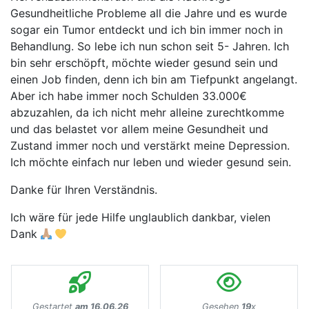
Gesundheitliche Probleme all die Jahre und es wurde
sogar ein Tumor entdeckt und ich bin immer noch in
Behandlung. So lebe ich nun schon seit 5- Jahren. Ich
bin sehr erschöpft, möchte wieder gesund sein und
einen Job finden, denn ich bin am Tiefpunkt angelangt.
Aber ich habe immer noch Schulden 33.000€
abzuzahlen, da ich nicht mehr alleine zurechtkomme
und das belastet vor allem meine Gesundheit und
Zustand immer noch und verstärkt meine Depression.
Ich möchte einfach nur leben und wieder gesund sein.
Danke für Ihren Verständnis.
Ich wäre für jede Hilfe unglaublich dankbar, vielen
Dank
Gestartet
am 16.06.26
Gesehen
19
x