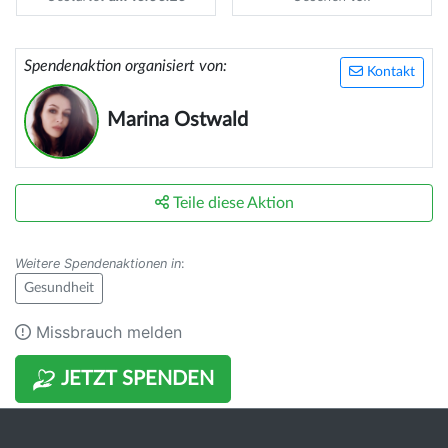
Spendenaktion organisiert von:
Kontakt
Marina Ostwald
Teile diese Aktion
Weitere Spendenaktionen in
:
Gesundheit
Missbrauch melden
JETZT SPENDEN