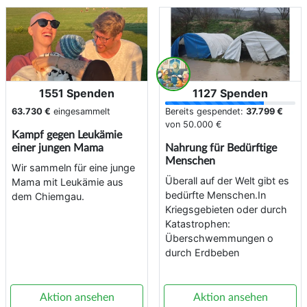
1551 Spenden
1127 Spenden
63.730 €
eingesammelt
Bereits gespendet:
37.799 €
von
50.000 €
Kampf gegen Leukämie
einer jungen Mama
Nahrung für Bedürftige
Menschen
Wir sammeln für eine junge
Überall auf der Welt gibt es
Mama mit Leukämie aus
bedürfte Menschen.In
dem Chiemgau.
Kriegsgebieten oder durch
Katastrophen:
Überschwemmungen o
durch Erdbeben
Aktion ansehen
Aktion ansehen