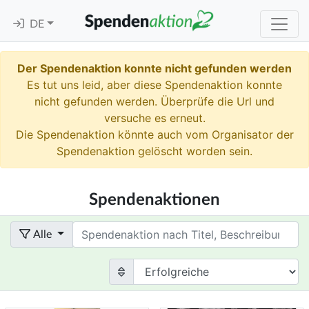
DE
Der Spendenaktion konnte nicht gefunden werden
Es tut uns leid, aber diese Spendenaktion konnte
nicht gefunden werden. Überprüfe die Url und
versuche es erneut.
Die Spendenaktion könnte auch vom Organisator der
Spendenaktion gelöscht worden sein.
Spendenaktionen
Term
Alle