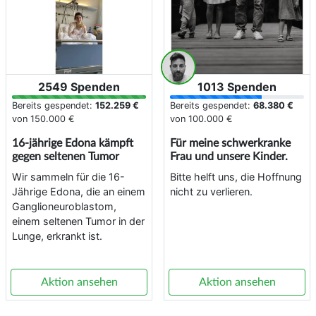
2549 Spenden
1013 Spenden
Bereits gespendet:
152.259 €
Bereits gespendet:
68.380 €
von
150.000 €
von
100.000 €
16-jährige Edona kämpft
Für meine schwerkranke
gegen seltenen Tumor
Frau und unsere Kinder.
Wir sammeln für die 16-
Bitte helft uns, die Hoffnung
Jährige Edona, die an einem
nicht zu verlieren.
Ganglioneuroblastom,
einem seltenen Tumor in der
Lunge, erkrankt ist.
Aktion ansehen
Aktion ansehen