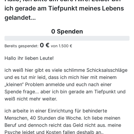
ich gerade am Tiefpunkt meines Lebens
gelandet…
0 Spenden
0 €
Bereits gespendet:
von
1.500 €
Hallo ihr lieben Leute!
ich weiß hier gibt es viele schlimme Schicksalsschläge
und es tut mir leid, dass ich mich hier mit meinem
„kleinen“ Problem anmelde und euch nach einer
Spende frage… aber ich bin gerade am Tiefpunkt und
weiß nicht mehr weiter.
ich arbeite in einer Einrichtung für behinderte
Menschen, 40 Stunden die Woche. Ich liebe meinen
Beruf und dennoch reicht das Geld nicht aus. meine
Psyche leidet und Kosten fallen deshalb an..