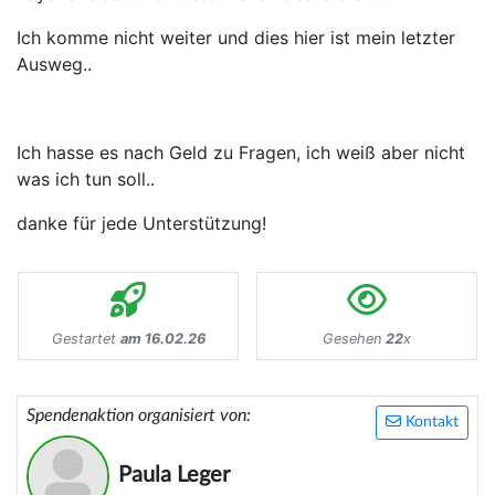
Ich komme nicht weiter und dies hier ist mein letzter
Ausweg..
Ich hasse es nach Geld zu Fragen, ich weiß aber nicht
was ich tun soll..
danke für jede Unterstützung!
Gestartet
am 16.02.26
Gesehen
22
x
Spendenaktion organisiert von:
Kontakt
Paula Leger