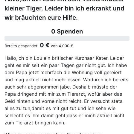
kleiner Tiger. Leider bin ich erkrankt und
wir bräuchten eure Hilfe.
0 Spenden
0 €
Bereits gespendet:
von
4.000 €
Hallo,ich bin Lou ein britischer Kurzhaar Kater. Leider
geht es mir seit ein paar Tagen gar nicht gut. Ich habe
dem Papa jetzt mehrfach die Wohnung voll gereiert
und mag aktuell nicht mehr essen. Wodurch ich bereits
auch sehr abgenommen jabe. Deshalb müsste der
Papa dringend mit mir zum Tierarzt, wofür aber das
Geld hinten und vorne nicht reicht. Er versucht stets
alles zu tun,damit es mit gut tut und ich sehe wie
schlecht es ihm damit geht,dass er mich aktuell nicht
zum Tierarzt bringen kann.