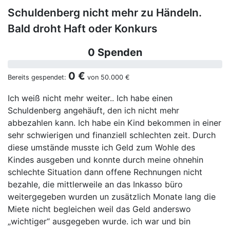
Schuldenberg nicht mehr zu Händeln.
Bald droht Haft oder Konkurs
0 Spenden
0 €
Bereits gespendet:
von
50.000 €
Ich weiß nicht mehr weiter.. Ich habe einen
Schuldenberg angehäuft, den ich nicht mehr
abbezahlen kann. Ich habe ein Kind bekommen in einer
sehr schwierigen und finanziell schlechten zeit. Durch
diese umstände musste ich Geld zum Wohle des
Kindes ausgeben und konnte durch meine ohnehin
schlechte Situation dann offene Rechnungen nicht
bezahle, die mittlerweile an das Inkasso büro
weitergegeben wurden un zusätzlich Monate lang die
Miete nicht begleichen weil das Geld anderswo
„wichtiger“ ausgegeben wurde. ich war und bin