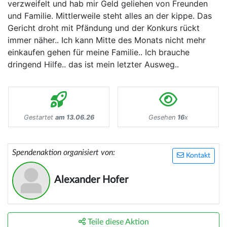
verzweifelt und hab mir Geld geliehen von Freunden
und Familie. Mittlerweile steht alles an der kippe. Das
Gericht droht mit Pfändung und der Konkurs rückt
immer näher.. Ich kann Mitte des Monats nicht mehr
einkaufen gehen für meine Familie.. Ich brauche
dringend Hilfe.. das ist mein letzter Ausweg..
Gestartet
am 13.06.26
Gesehen
16
x
Spendenaktion organisiert von:
Kontakt
Alexander Hofer
Teile diese Aktion