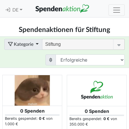
DE
Spendenaktionen für Stiftung
Kategorie
0 Spenden
0 Spenden
Bereits gespendet:
0 €
von
Bereits gespendet:
0 €
von
1.000 €
350.000 €