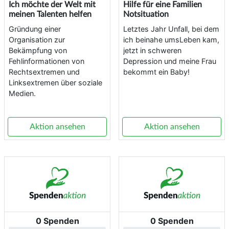
Ich möchte der Welt mit
Hilfe für eine Familien
meinen Talenten helfen
Notsituation
Gründung einer
Letztes Jahr Unfall, bei dem
Organisation zur
ich beinahe umsLeben kam,
Bekämpfung von
jetzt in schweren
Fehlinformationen von
Depression und meine Frau
Rechtsextremen und
bekommt ein Baby!
Linksextremen über soziale
Medien.
Aktion ansehen
Aktion ansehen
0 Spenden
0 Spenden